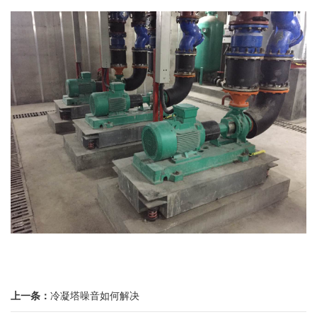
上一条：
冷凝塔噪音如何解决